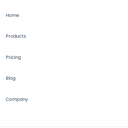
Home
Products
Pricing
Blog
Company