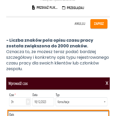
- Liczba znaków pola opisu czasu pracy
została zwiększona do 2000 znaków.
Oznacza to, że możesz teraz podać bardziej
szczegółowy i konkretny opis typu rejestrowanego
czasu pracy dla swoich klientów lub członków
zespołu.