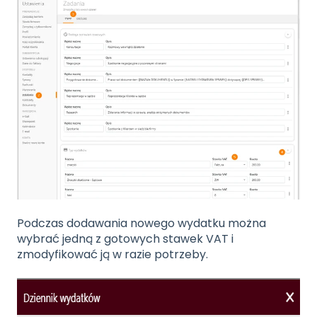
Podczas dodawania nowego wydatku można
wybrać jedną z gotowych stawek VAT i
zmodyfikować ją w razie potrzeby.