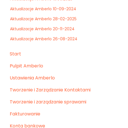
Aktualizacje Amberlo 10-09-2024
Aktualizacje Amberlo 28-02-2025
Aktualizacje Amberlo 20-11-2024
Aktualizacje Amberlo 26-08-2024
Start
Pulpit Amberlo
Ustawienia Amberlo
Tworzenie i Zarządzanie Kontaktami
Tworzenie i zarządzanie sprawami
Fakturowanie
Konta bankowe