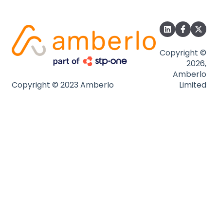
Copyright ©
2026,
Amberlo
Copyright © 2023 Amberlo
Limited