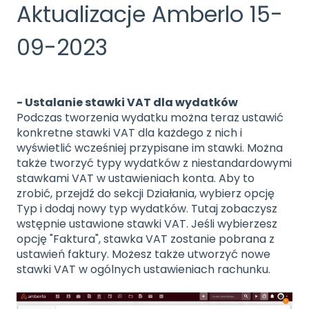
Aktualizacje Amberlo 15-
09-2023
- Ustalanie stawki VAT dla wydatków
Podczas tworzenia wydatku można teraz ustawić
konkretne stawki VAT dla każdego z nich i
wyświetlić wcześniej przypisane im stawki. Można
także tworzyć typy wydatków z niestandardowymi
stawkami VAT w ustawieniach konta. Aby to
zrobić, przejdź do sekcji Działania, wybierz opcję
Typ i dodaj nowy typ wydatków. Tutaj zobaczysz
wstępnie ustawione stawki VAT. Jeśli wybierzesz
opcję "Faktura", stawka VAT zostanie pobrana z
ustawień faktury. Możesz także utworzyć nowe
stawki VAT w ogólnych ustawieniach rachunku.