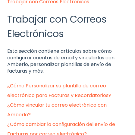
Trabajar con Correos Electrónicos
Trabajar con Correos
Electrónicos
Esta sección contiene artículos sobre cómo
configurar cuentas de email y vincularlas con
Amberlo, personalizar plantillas de envío de
facturas y más.
¿Cómo Personalizar su plantilla de correo
electrónico para Facturas y Recordatorios?
¿Cómo vincular tu correo electrónico con
Amberlo?
¿Cómo cambiar la configuración del envío de
Facturas por correo electrónico?