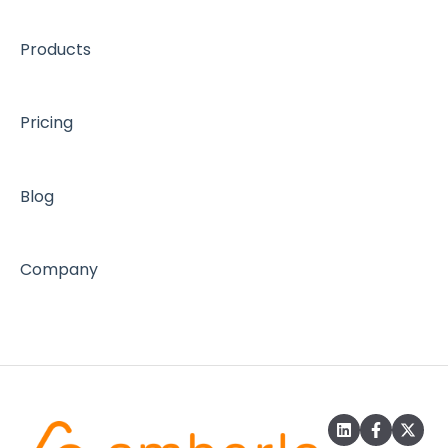
Products
Pricing
Blog
Company