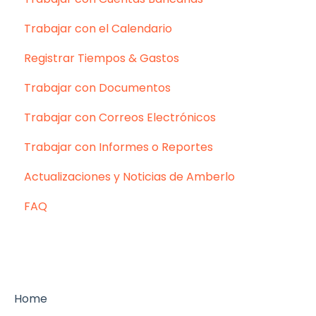
Trabajar con el Calendario
Registrar Tiempos & Gastos
Trabajar con Documentos
Trabajar con Correos Electrónicos
Trabajar con Informes o Reportes
Actualizaciones y Noticias de Amberlo
FAQ
Home