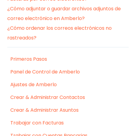
¿Cómo adjuntar o guardar archivos adjuntos de
correo electrónico en Amberlo?
¿Cómo ordenar los correos electrónicos no
rastreados?
Primeros Pasos
Panel de Control de Amberlo
Ajustes de Amberlo
Crear & Administrar Contactos
Crear & Administrar Asuntos
Trabajar con Facturas
Trabajar con Cuentas Bancarias