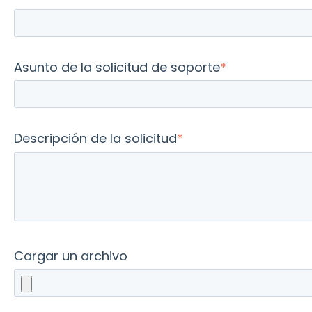
Asunto de la solicitud de soporte
*
Descripción de la solicitud
*
Cargar un archivo