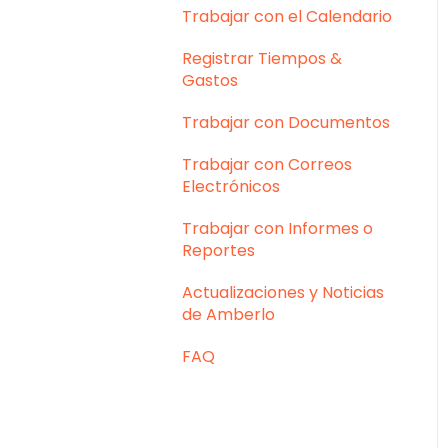
Trabajar con el Calendario
Registrar Tiempos &
Gastos
Trabajar con Documentos
Trabajar con Correos
Electrónicos
Trabajar con Informes o
Reportes
Actualizaciones y Noticias
de Amberlo
FAQ