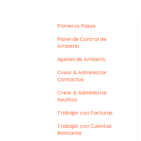
Primeros Pasos
Panel de Control de
Amberlo
Ajustes de Amberlo
Crear & Administrar
Contactos
Crear & Administrar
Asuntos
Trabajar con Facturas
Trabajar con Cuentas
Bancarias