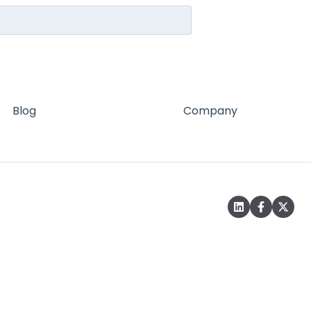
Blog
Company