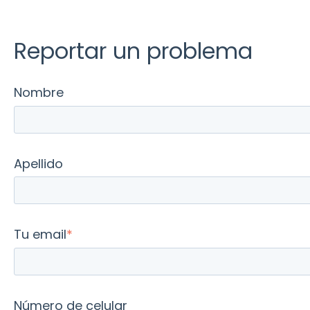
Reportar un problema
Nombre
Apellido
Tu email
*
Número de celular