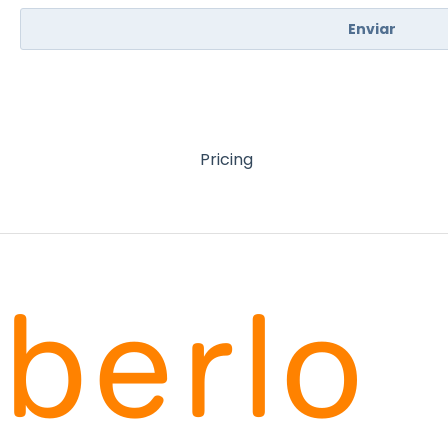
Pricing