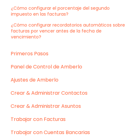
¿Cómo configurar el porcentaje del segundo
impuesto en las facturas?
¿Cómo configurar recordatorios automáticos sobre
facturas por vencer antes de la fecha de
vencimiento?
Primeros Pasos
Panel de Control de Amberlo
Ajustes de Amberlo
Crear & Administrar Contactos
Crear & Administrar Asuntos
Trabajar con Facturas
Trabajar con Cuentas Bancarias