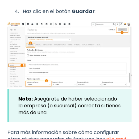
Haz clic en el botón
Guardar
:
Nota:
Asegúrate de haber seleccionado
la empresa (o sucursal) correcta si tienes
más de una.
Para más información sobre cómo configurar