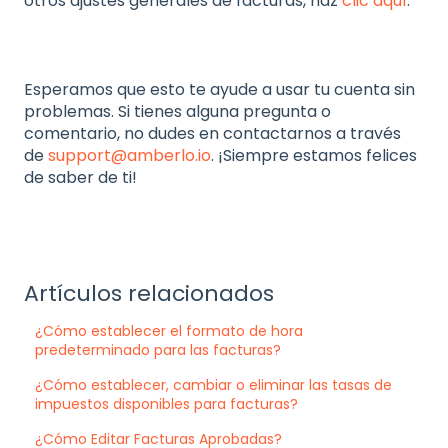
otros ajustes generales de facturas, haz
clic aquí
.
Esperamos que esto te ayude a usar tu cuenta sin
problemas. Si tienes alguna pregunta o
comentario, no dudes en contactarnos a través
de
support@amberlo.io
. ¡Siempre estamos felices
de saber de ti!
Artículos relacionados
¿Cómo establecer el formato de hora
predeterminado para las facturas?
¿Cómo establecer, cambiar o eliminar las tasas de
impuestos disponibles para facturas?
¿Cómo Editar Facturas Aprobadas?