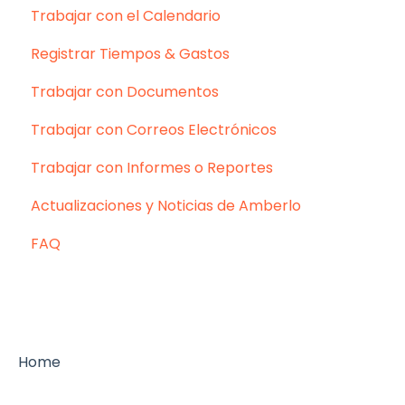
Trabajar con el Calendario
Registrar Tiempos & Gastos
Trabajar con Documentos
Trabajar con Correos Electrónicos
Trabajar con Informes o Reportes
Actualizaciones y Noticias de Amberlo
FAQ
Home