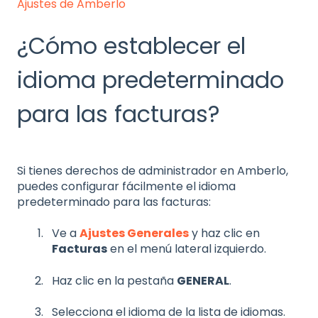
Ajustes de Amberlo
¿Cómo establecer el
idioma predeterminado
para las facturas?
Si tienes derechos de administrador en Amberlo,
puedes configurar fácilmente el idioma
predeterminado para las facturas:
Ve a
Ajustes Generales
y haz clic en
Facturas
en el menú lateral izquierdo.
Haz clic en la pestaña
GENERAL
.
Selecciona el idioma de la lista de idiomas.