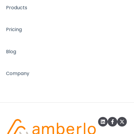
Products
Pricing
Blog
Company