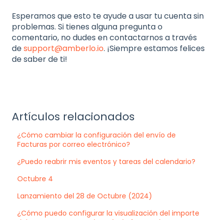
Esperamos que esto te ayude a usar tu cuenta sin
problemas. Si tienes alguna pregunta o
comentario, no dudes en contactarnos a través
de
support@amberlo.io
. ¡Siempre estamos felices
de saber de ti!
Artículos relacionados
¿Cómo cambiar la configuración del envío de
Facturas por correo electrónico?
¿Puedo reabrir mis eventos y tareas del calendario?
Octubre 4
Lanzamiento del 28 de Octubre (2024)
¿Cómo puedo configurar la visualización del importe