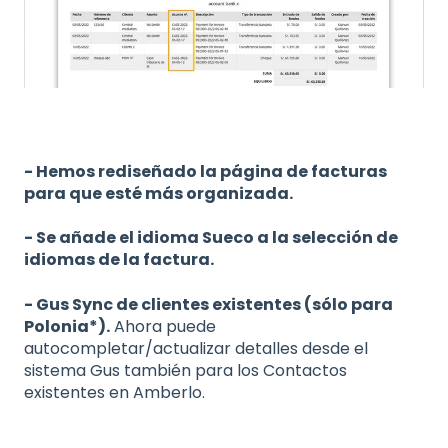
- Hemos rediseñado la página de facturas
para que esté más organizada.
- Se añade el idioma Sueco a la selección de
idiomas de la factura.
- Gus Sync de clientes existentes (sólo para
Polonia*).
Ahora puede
autocompletar/actualizar detalles desde el
sistema Gus también para los Contactos
existentes en Amberlo.