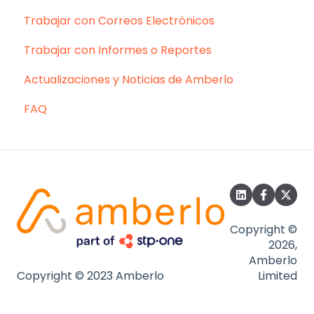
Trabajar con Correos Electrónicos
Trabajar con Informes o Reportes
Actualizaciones y Noticias de Amberlo
FAQ
Copyright ©
2026,
Amberlo
Copyright © 2023 Amberlo
Limited