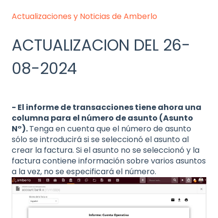
Actualizaciones y Noticias de Amberlo
ACTUALIZACION DEL 26-
08-2024
- El informe de transacciones tiene ahora una
columna para el número de asunto (Asunto
N°).
Tenga en cuenta que el número de asunto
sólo se introducirá si se seleccionó el asunto al
crear la factura. Si el asunto no se seleccionó y la
factura contiene información sobre varios asuntos
a la vez, no se especificará el número.