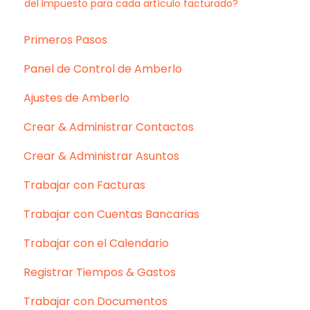
del Impuesto para cada artículo facturado?
Primeros Pasos
Panel de Control de Amberlo
Ajustes de Amberlo
Crear & Administrar Contactos
Crear & Administrar Asuntos
Trabajar con Facturas
Trabajar con Cuentas Bancarias
Trabajar con el Calendario
Registrar Tiempos & Gastos
Trabajar con Documentos