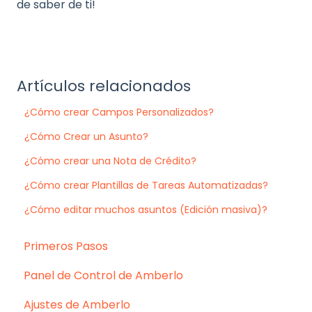
de saber de ti!
Artículos relacionados
¿Cómo crear Campos Personalizados?
¿Cómo Crear un Asunto?
¿Cómo crear una Nota de Crédito?
¿Cómo crear Plantillas de Tareas Automatizadas?
¿Cómo editar muchos asuntos (Edición masiva)?
Primeros Pasos
Panel de Control de Amberlo
Ajustes de Amberlo