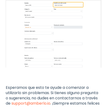
Esperamos que esto te ayude a comenzar a
utilizarlo sin problemas. Si tienes alguna pregunta
o sugerencia, no dudes en contactarnos a través
de
support@amberlo.io
. ¡Siempre estamos felices