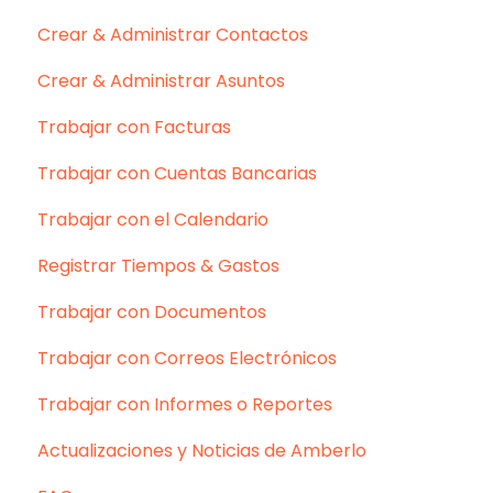
Crear & Administrar Contactos
Crear & Administrar Asuntos
Trabajar con Facturas
Trabajar con Cuentas Bancarias
Trabajar con el Calendario
Registrar Tiempos & Gastos
Trabajar con Documentos
Trabajar con Correos Electrónicos
Trabajar con Informes o Reportes
Actualizaciones y Noticias de Amberlo