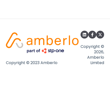
Copyright ©
2026,
Amberlo
Copyright © 2023 Amberlo
Limited