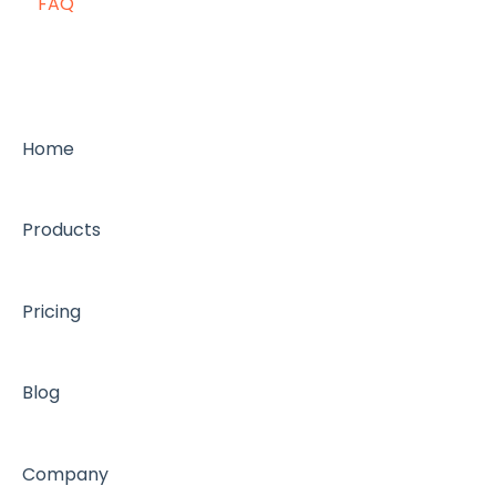
FAQ
Home
Products
Pricing
Blog
Company