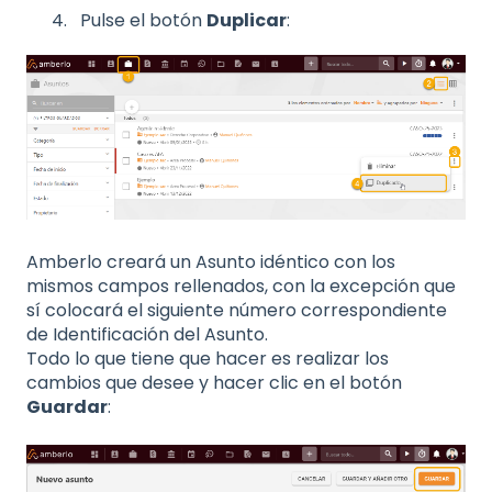
Pulse el botón
Duplicar
:
Amberlo creará un Asunto idéntico con los
mismos campos rellenados, con la excepción que
sí colocará el siguiente número correspondiente
de Identificación del Asunto.
Todo lo que tiene que hacer es realizar los
cambios que desee y hacer clic en el botón
Guardar
: