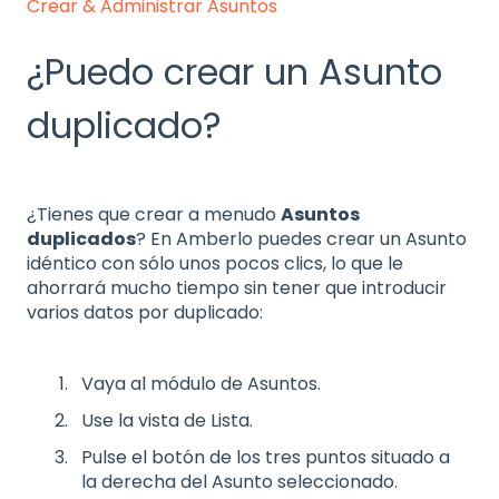
Crear & Administrar Asuntos
¿Puedo crear un Asunto
duplicado?
¿Tienes que crear a menudo
Asuntos
duplicados
? En Amberlo puedes crear un Asunto
idéntico con sólo unos pocos clics, lo que le
ahorrará mucho tiempo sin tener que introducir
varios datos por duplicado:
Vaya al módulo de Asuntos.
Use la vista de Lista.
Pulse el botón de los tres puntos situado a
la derecha del Asunto seleccionado.